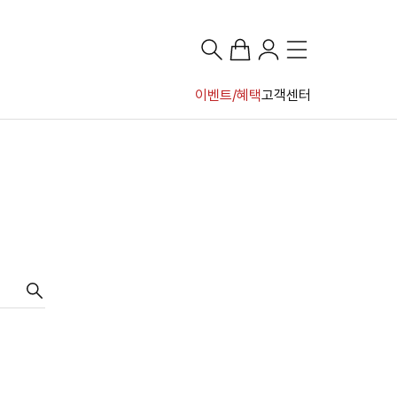
이벤트/혜택
고객센터