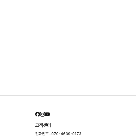
고객센터
전화번호 : 070-4639-0173