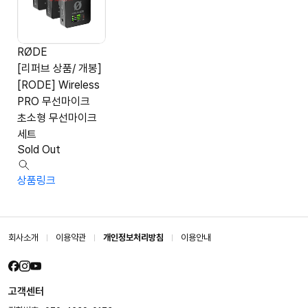
RØDE
[리퍼브 상품/ 개봉]
[RODE] Wireless
PRO 무선마이크
초소형 무선마이크
세트
Sold Out
상품링크
회사소개
이용약관
개인정보처리방침
이용안내
고객센터