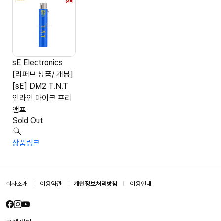
sE Electronics
[리퍼브 상품/ 개봉]
[sE] DM2 T.N.T
인라인 마이크 프리
앰프
Sold Out
상품링크
회사소개
이용약관
개인정보처리방침
이용안내