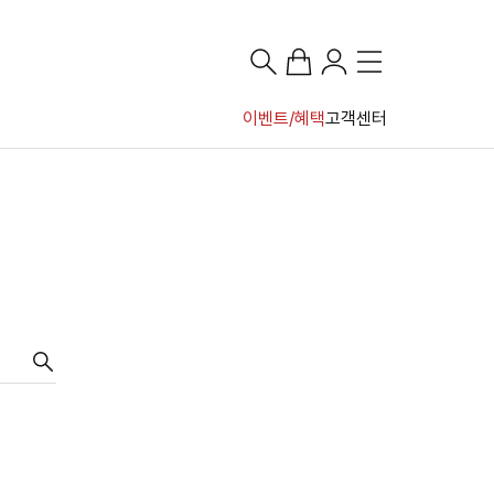
이벤트/혜택
고객센터