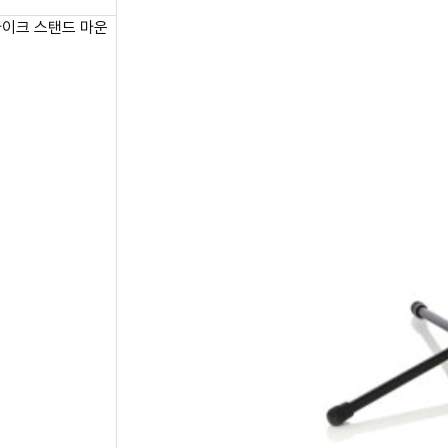
 마이크 스탠드 마운