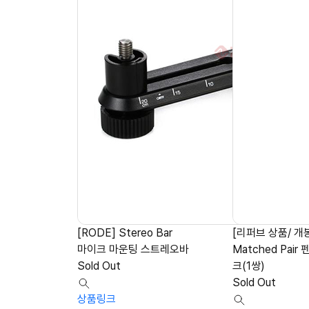
[RODE] Stereo Bar
[리퍼브 상품/ 개봉
마이크 마운팅 스트레오바
Matched Pai
Sold Out
크(1쌍)
Sold Out
상품링크