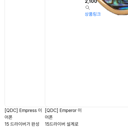
2,100
원
상품링크
[QDC] Empress 이
[QDC] Emperor 이
어폰
어폰
15 드라이버가 완성
15드라이버 설계로