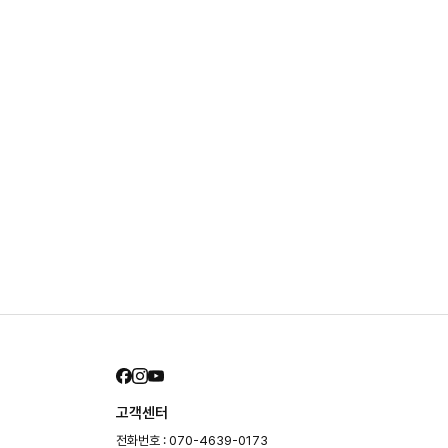
고객센터
전화번호 : 070-4639-0173