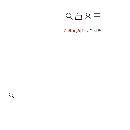
이벤트/혜택
고객센터