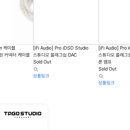
pin 케이블
[iFi Audio] Pro iDSD Studio
[iFi Audio] Pro
 4핀 커넥터 케이블
스튜디오 플래그십 DAC
스튜디오 플래그
Sold Out
폰 앰프
Sold Out
상품링크
상품링크