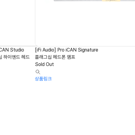
 iCAN Studio
[iFi Audio] Pro iCAN Signature
십 하이엔드 헤드
플래그십 헤드폰 앰프
Sold Out
상품링크