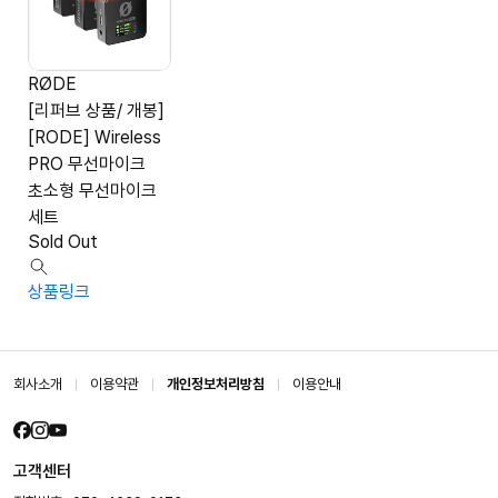
RØDE
[리퍼브 상품/ 개봉]
[RODE] Wireless
PRO 무선마이크
초소형 무선마이크
세트
Sold Out
상품링크
회사소개
이용약관
개인정보처리방침
이용안내
고객센터