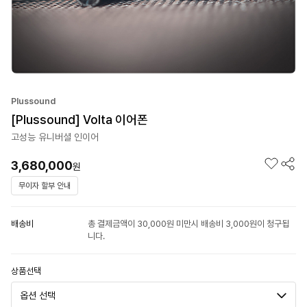
Plussound
[Plussound] Volta 이어폰
고성능 유니버셜 인이어
3,680,000
원
무이자 할부 안내
배송비
총 결제금액이 30,000원 미만시 배송비 3,000원이 청구됩
니다.
상품선택