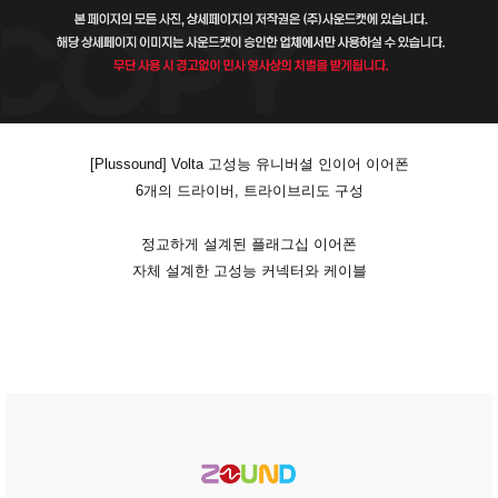
[Plussound]
Volta 고성능 유니버셜 인이어 이어폰
6개의 드라이버, 트라이브리도 구성
정교하게 설계된 플래그십 이어폰
자체 설계한 고성능 커넥터와 케이블