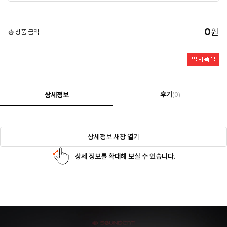
0
원
총 상품 금액
후기
상세정보
(0)
상세정보 새창 열기
상세 정보를 확대해 보실 수 있습니다.