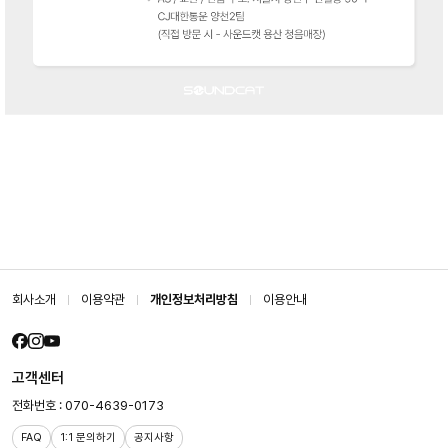
회사소개
이용약관
개인정보처리방침
이용안내
고객센터
전화번호 : 070-4639-0173
FAQ
1:1 문의하기
공지사항