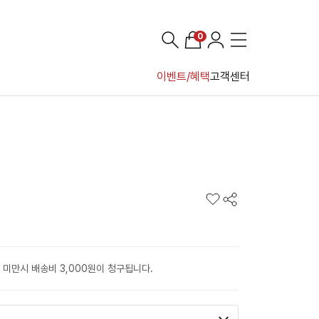
0
이벤트/혜택
고객센터
 미만시 배송비 3,000원이 청구됩니다.