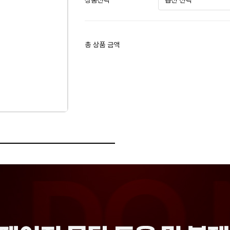
상품선택
총 상품 금액