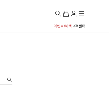
이벤트/혜택
고객센터