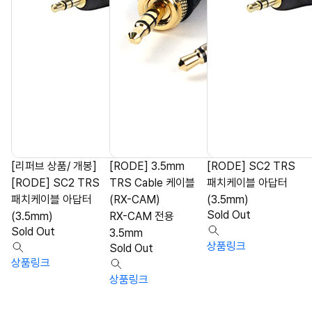
[리퍼브 상품/ 개봉]
[RODE] 3.5mm
[RODE] SC2 TRS
[RODE] SC2 TRS
TRS Cable 케이블
패치케이블 아답터
패치케이블 아답터
(RX-CAM)
(3.5mm)
Sold Out
(3.5mm)
RX-CAM 전용
Sold Out
3.5mm
상품링크
Sold Out
상품링크
상품링크