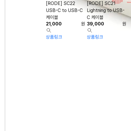
[RODE] SC22
[RODE] SC21
USB-C to USB-C
Lightning to USB-
케이블
C 케이블
21,000
원
39,000
원
상품링크
상품링크