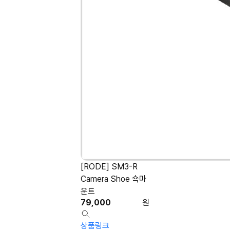
[RODE] SM3-R
Camera Shoe 쇽마
운트
79,000
원
상품링크