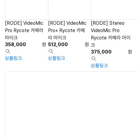
[RODE] VideoMic
[RODE] VideoMic
[RODE] Stereo
Pro Rycote 카메라
Pro+ Rycote 카메
VideoMic Pro
마이크
라 마이크
Rycote 카메라 마이
358,000
원
512,000
원
크
375,000
원
상품링크
상품링크
상품링크