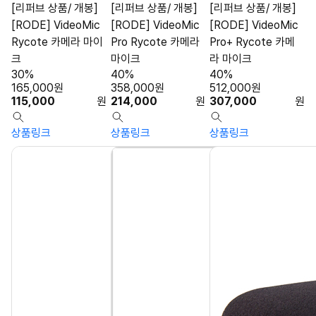
[리퍼브 상품/ 개봉]
[리퍼브 상품/ 개봉]
[리퍼브 상품/ 개봉]
[RODE] VideoMic
[RODE] VideoMic
[RODE] VideoMic
Rycote 카메라 마이
Pro Rycote 카메라
Pro+ Rycote 카메
크
마이크
라 마이크
30%
40%
40%
165,000
원
358,000
원
512,000
원
115,000
원
214,000
원
307,000
원
상품링크
상품링크
상품링크