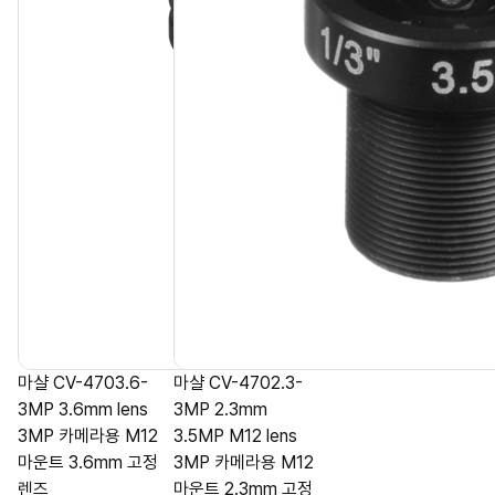
마샬 CV-4703.6-
마샬 CV-4702.3-
3MP 3.6mm lens
3MP 2.3mm
3MP 카메라용 M12
3.5MP M12 lens
마운트 3.6mm 고정
3MP 카메라용 M12
렌즈
마운트 2.3mm 고정