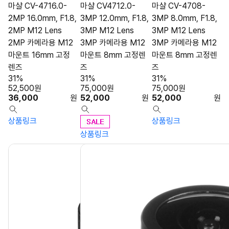
마샬 CV-4716.0-
마샬 CV4712.0-
마샬 CV-4708-
2MP 16.0mm, F1.8,
3MP 12.0mm, F1.8,
3MP 8.0mm, F1.8,
2MP M12 Lens
3MP M12 Lens
3MP M12 Lens
2MP 카메라용 M12
3MP 카메라용 M12
3MP 카메라용 M12
마운트 16mm 고정
마운트 8mm 고정렌
마운트 8mm 고정렌
렌즈
즈
즈
31%
31%
31%
52,500
원
75,000
원
75,000
원
36,000
원
52,000
원
52,000
원
상품링크
상품링크
상품링크