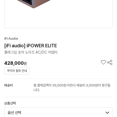
iFi Audio
[iFi audio] iPOWER ELITE
플래그십 초저 노이즈 AC/DC 어댑터
428,000
원
무이자 할부 안내
배송비
총 결제금액이 30,000원 미만시 배송비 3,000원이 청구됩
니다.
상품선택