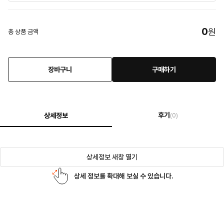
0
원
총 상품 금액
장바구니
구매하기
후기
상세정보
(0)
상세정보 새창 열기
상세 정보를 확대해 보실 수 있습니다.