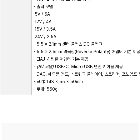
- 출력 모델
5V / 5A
12V / 4A
15V / 3.5A
24V / 2.5A
- 5.5 × 2.1mm 센터 플러스 DC 플러그
- 5.5 × 2.5mm 역극성(Reverse Polarity) 어댑터 기본 제
- EIAJ-4 변환 어댑터 기본 제공
-
(5V 모델)
USB-C, Micro USB 변환 케이블 제공
- DAC, 헤드폰 앰프, 네트워크 플레이어, 스트리머, 포노앰프
- 크기: 148 × 55 × 50mm
- 무게: 550g