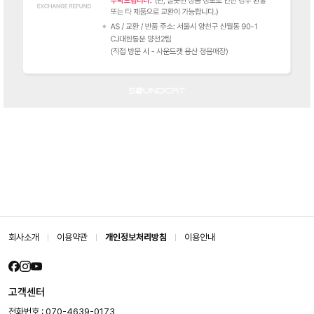
회사소개
이용약관
개인정보처리방침
이용안내
고객센터
전화번호 : 070-4639-0173