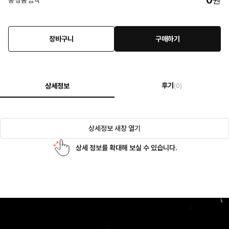
0
원
총 상품 금액
장바구니
구매하기
후기
상세정보
(0)
상세정보 새창 열기
상세 정보를 확대해 보실 수 있습니다.