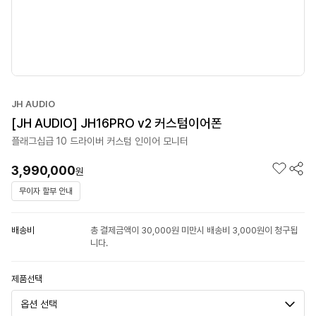
JH AUDIO
[JH AUDIO] JH16PRO v2 커스텀이어폰
플래그십급 10 드라이버 커스텀 인이어 모니터
3,990,000
원
무이자 할부 안내
배송비
총 결제금액이 30,000원 미만시 배송비 3,000원이 청구됩
니다.
제품선택