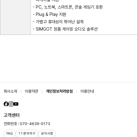
- PC, 노트북, 스마트폰, 콘솔 게임기 호환
- Plug & Play 지원
- 가볍고 휴대성이 뛰어난 설계
- SIMGOT 정품 게이밍 오디오 솔루션
회사소개
이용약관
개인정보처리방침
이용안내
고객센터
전화번호 : 070-4639-0173
FAQ
1:1 문의하기
공지사항