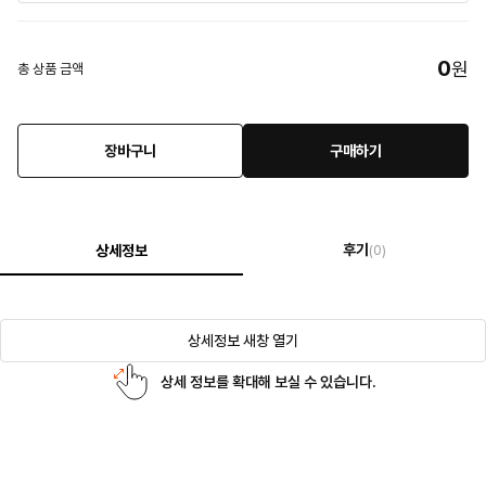
0
원
총 상품 금액
장바구니
구매하기
후기
상세정보
(0)
상세정보 새창 열기
상세 정보를 확대해 보실 수 있습니다.