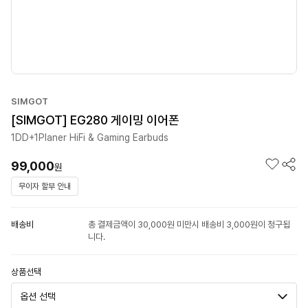
SIMGOT
[SIMGOT] EG280 게이밍 이어폰
1DD+1Planer HiFi & Gaming Earbuds
99,000
원
무이자 할부 안내
배송비
총 결제금액이 30,000원 미만시 배송비 3,000원이 청구됩
니다.
상품선택