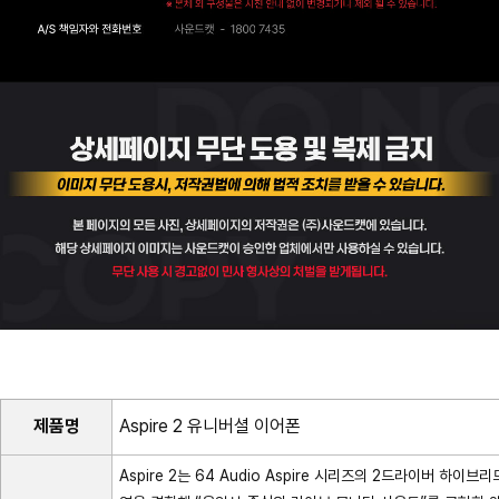
제품명
Aspire 2 유니버셜 이어폰
Aspire 2는 64 Audio Aspire 시리즈의 2드라이버 하