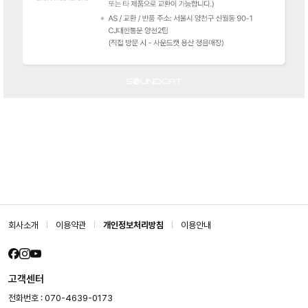
회사소개
이용약관
개인정보처리방침
이용안내
고객센터
전화번호 : 070-4639-0173