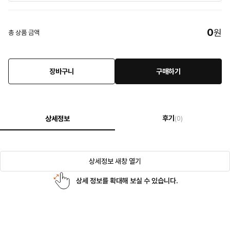
0
원
총 상품 금액
장바구니
구매하기
후기
상세정보
(0)
상세정보 새창 열기
상세 정보를 확대해 보실 수 있습니다.