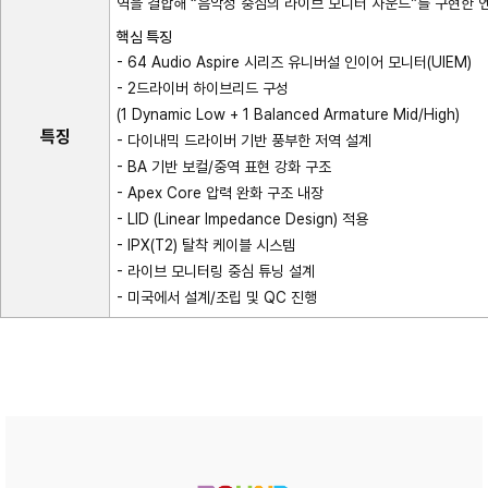
역을 결합해 “음악성 중심의 라이브 모니터 사운드”를 구현한 
핵심 특징
- 64 Audio Aspire 시리즈 유니버설 인이어 모니터(UIEM)
- 2드라이버 하이브리드 구성
(1 Dynamic Low + 1 Balanced Armature Mid/High)
특징
- 다이내믹 드라이버 기반 풍부한 저역 설계
- BA 기반 보컬/중역 표현 강화 구조
- Apex Core 압력 완화 구조 내장
- LID (Linear Impedance Design) 적용
- IPX(T2) 탈착 케이블 시스템
- 라이브 모니터링 중심 튜닝 설계
- 미국에서 설계/조립 및 QC 진행