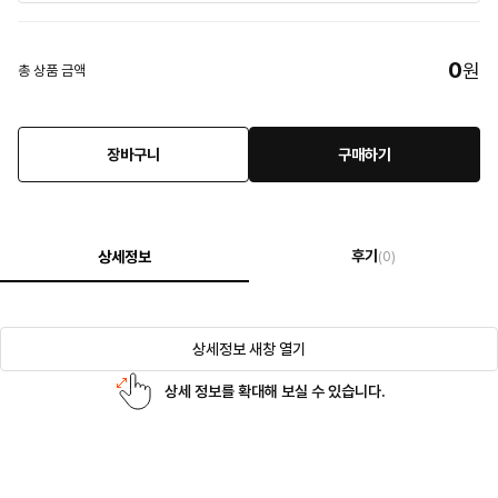
0
원
총 상품 금액
장바구니
구매하기
후기
상세정보
(0)
상세정보 새창 열기
상세 정보를 확대해 보실 수 있습니다.