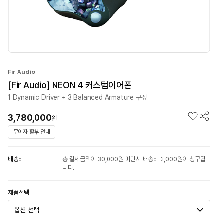
Fir Audio
[Fir Audio] NEON 4 커스텀이어폰
1 Dynamic Driver + 3 Balanced Armature 구성
3,780,000
원
무이자 할부 안내
배송비
총 결제금액이 30,000원 미만시 배송비 3,000원이 청구됩
니다.
제품선택