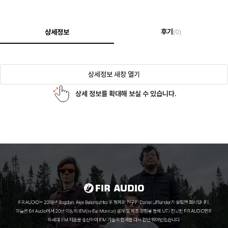
후기
상세정보
(0)
상세정보 새창 열기
상세 정보를 확대해 보실 수 있습니다.