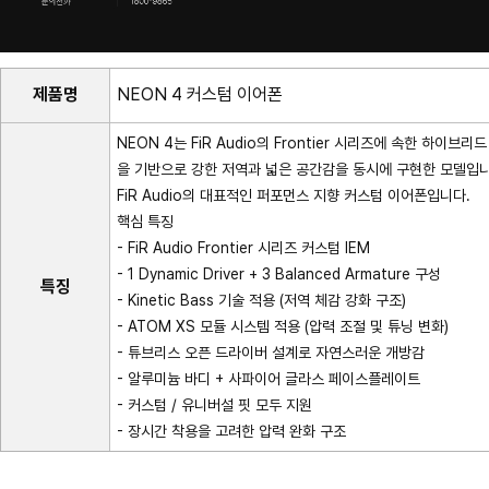
제품명
NEON 4 커스텀 이어폰
NEON 4는 FiR Audio의 Frontier 시리즈에 속한 하이브리드
을 기반으로 강한 저역과 넓은 공간감을 동시에 구현한 모델입니
FiR Audio의 대표적인 퍼포먼스 지향 커스텀 이어폰입니다.
핵심 특징
- FiR Audio Frontier 시리즈 커스텀 IEM
- 1 Dynamic Driver + 3 Balanced Armature 구성
특징
- Kinetic Bass 기술 적용 (저역 체감 강화 구조)
- ATOM XS 모듈 시스템 적용 (압력 조절 및 튜닝 변화)
- 튜브리스 오픈 드라이버 설계로 자연스러운 개방감
- 알루미늄 바디 + 사파이어 글라스 페이스플레이트
- 커스텀 / 유니버설 핏 모두 지원
- 장시간 착용을 고려한 압력 완화 구조