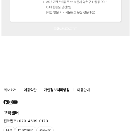
회사소개
이용약관
개인정보처리방침
이용안내
고객센터
전화번호 : 070-4639-0173
FAQ
1:1 문의하기
공지사항