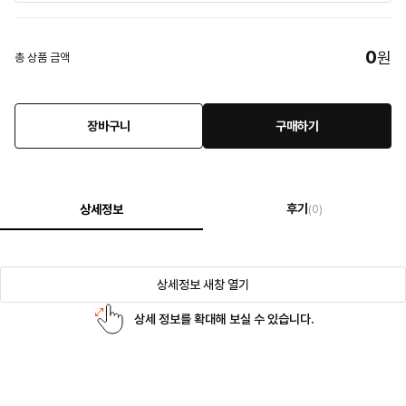
0
원
총 상품 금액
장바구니
구매하기
후기
상세정보
(0)
상세정보 새창 열기
상세 정보를 확대해 보실 수 있습니다.