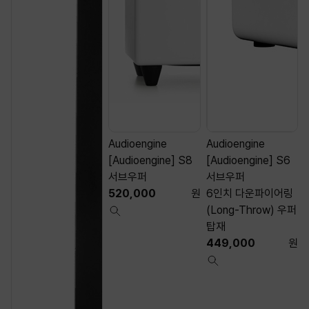
Audioengine
Audioengine
[Audioengine] S8
[Audioengine] S6
서브우퍼
서브우퍼
520,000
원
6인치 다운파이어링
(Long-Throw) 우퍼
탑재
449,000
원