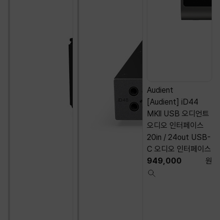
Audient
[Audient] iD44
MKll USB 오디언트
오디오 인터페이스
20in / 24out USB-
C 오디오 인터페이스
949,000
원