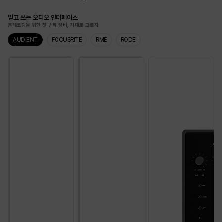
믿고 쓰는 오디오 인터페이스
홈레코딩을 위한 첫 번째 장비, 재대로 고르자
AUDIENT
FOCUSRITE
RME
RODE