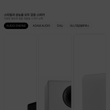
스타일과 성능을 모두 갖춘 스피커
다양한 용도에 맞춘 맞춤형 스피커 선택
AUDIO ENGINE
ADAM AUDIO
DALI
데스크탑/블루투스