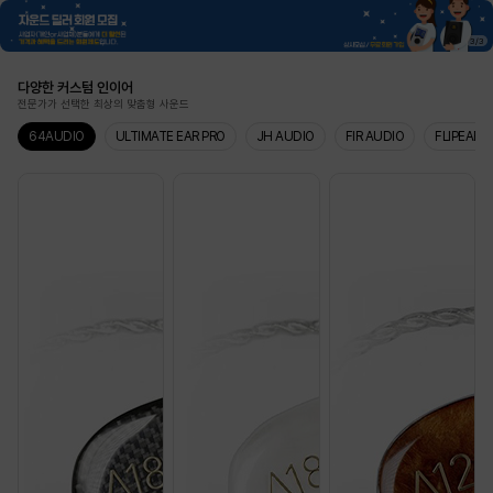
3
/
3
다양한 커스텀 인이어
전문가가 선택한 최상의 맞춤형 사운드
64AUDIO
ULTIMATE EAR PRO
JH AUDIO
FIR AUDIO
FLIPEARS