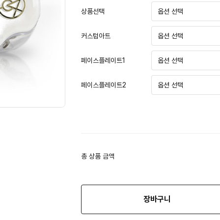
상품선택
커스텀아트
페이스플레이트1
페이스플레이트2
총 상품 금액
장바구니