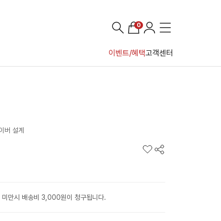
0
이벤트/혜택
고객센터
드라이버 설계
 미만시 배송비 3,000원이 청구됩니다.