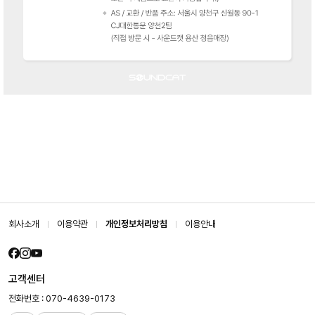
회사소개
이용약관
개인정보처리방침
이용안내
고객센터
전화번호 : 070-4639-0173