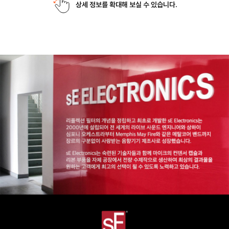
상세 정보를 확대해 보실 수 있습니다.