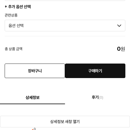
+ 추가 옵션 선택
관련상품
0
원
총 상품 금액
장바구니
구매하기
후기
상세정보
(0)
상세정보 새창 열기