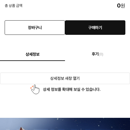
0
원
총 상품 금액
장바구니
구매하기
후기
상세정보
(0)
상세정보 새창 열기
상세 정보를 확대해 보실 수 있습니다.