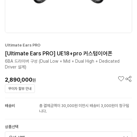
Ultimate Ears PRO
[Ultimate Ears PRO] UE18+pro 커스텀이어폰
6BA 드라이버 구성 (Dual Low + Mid + Dual High + Dedicated
Driver 설계)
2,890,000
원
무이자 할부 안내
배송비
총 결제금액이 30,000원 미만시 배송비 3,000원이 청구됩
니다.
상품선택