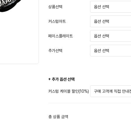
상품선택
커스텀아트
페이스플레이트
추가선택
+ 추가 옵션 선택
커스텀 케이블 할인(10%)
총 상품 금액