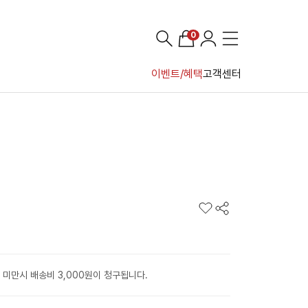
0
이벤트/혜택
고객센터
 미만시 배송비 3,000원이 청구됩니다.