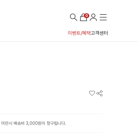
0
이벤트/혜택
고객센터
 미만시 배송비 3,000원이 청구됩니다.