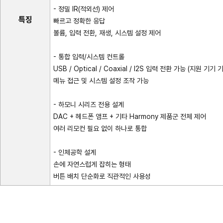
- 정밀 IR(적외선) 제어
특징
빠르고 정확한 응답
볼륨, 입력 전환, 재생, 시스템 설정 제어
- 통합 입력/시스템 컨트롤
USB / Optical / Coaxial / I2S 입력 전환 가능 (지원 기기 
메뉴 접근 및 시스템 설정 조작 가능
- 하모니 시리즈 전용 설계
DAC + 헤드폰 앰프 + 기타 Harmony 제품군 전체 제어
여러 리모컨 필요 없이 하나로 통합
- 인체공학 설계
손에 자연스럽게 잡히는 형태
버튼 배치 단순화로 직관적인 사용성