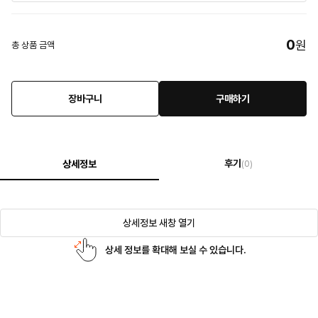
0
원
총 상품 금액
장바구니
구매하기
후기
상세정보
(0)
상세정보 새창 열기
상세 정보를 확대해 보실 수 있습니다.