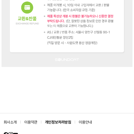
회사소개
이용약관
개인정보처리방침
이용안내