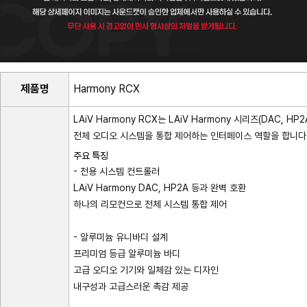
제품명
Harmony RCX
LAiV Harmony RCX는 LAiV Harmony 시리즈(DAC,
전체 오디오 시스템을 통합 제어하는 인터페이스 역할을 합니다
주요 특징
- 전용 시스템 컨트롤러
LAiV Harmony DAC, HP2A 등과 완벽 호환
하나의 리모컨으로 전체 시스템 통합 제어
- 알루미늄 유니바디 설계
프리미엄 등급 알루미늄 바디
고급 오디오 기기와 일체감 있는 디자인
내구성과 고급스러운 촉감 제공