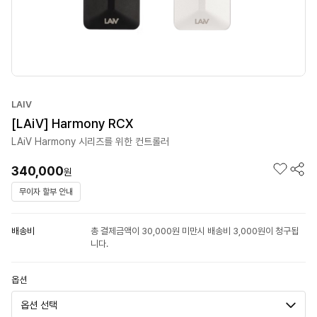
LAIV
[LAiV] Harmony RCX
LAiV Harmony 시리즈를 위한 컨트롤러
340,000
원
무이자 할부 안내
배송비
총 결제금액이 30,000원 미만시 배송비 3,000원이 청구됩
니다.
옵션