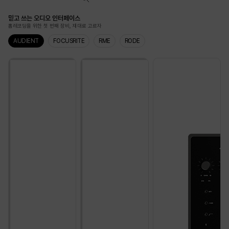
믿고 쓰는 오디오 인터페이스
홈레코딩을 위한 첫 번째 장비, 재대로 고르자
AUDIENT
FOCUSRITE
RME
RODE