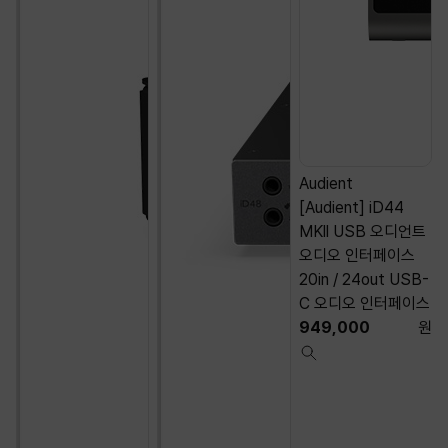
Audient
[Audient] iD44
MKll USB 오디언트
오디오 인터페이스
20in / 24out USB-
C 오디오 인터페이스
949,000
원