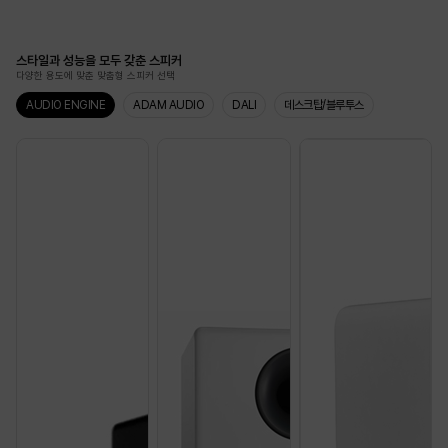
스타일과 성능을 모두 갖춘 스피커
다양한 용도에 맞춘 맞춤형 스피커 선택
AUDIO ENGINE
ADAM AUDIO
DALI
데스크탑/블루투스