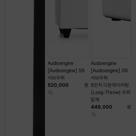
Audioengine
Audioengine
[Audioengine] S8
[Audioengine] S6
서브우퍼
서브우퍼
520,000
원
6인치 다운파이어링
(Long-Throw) 우퍼
탑재
449,000
원