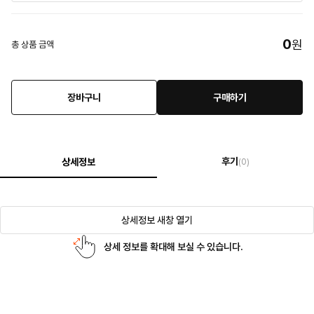
0
원
총 상품 금액
장바구니
구매하기
후기
상세정보
(0)
상세정보 새창 열기
상세 정보를 확대해 보실 수 있습니다.