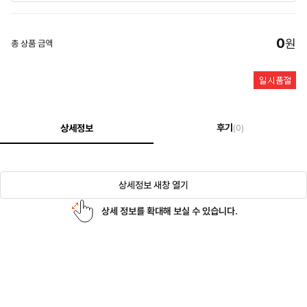
0
원
총 상품 금액
후기
상세정보
(0)
상세정보 새창 열기
상세 정보를 확대해 보실 수 있습니다.