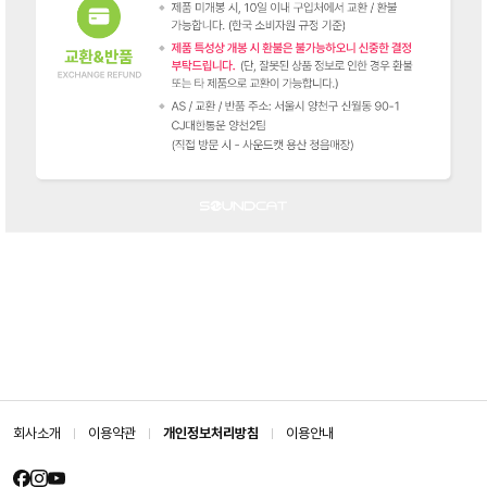
회사소개
이용약관
개인정보처리방침
이용안내