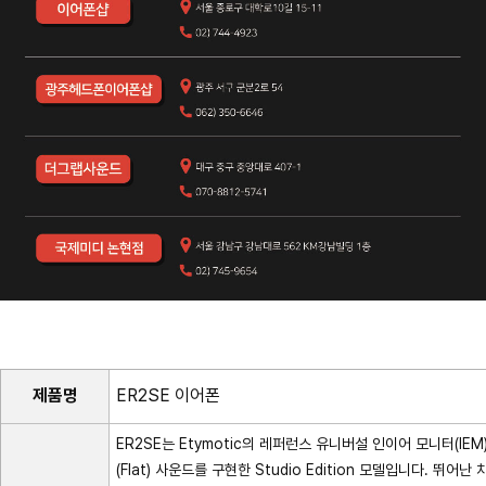
제품명
ER2SE 이어폰
ER2SE는 Etymotic의 레퍼런스 유니버설 인이어 모니터(I
(Flat) 사운드를 구현한 Studio Edition 모델입니다. 