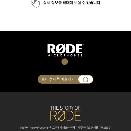
상세 정보를 확대해 보실 수 있습니다.