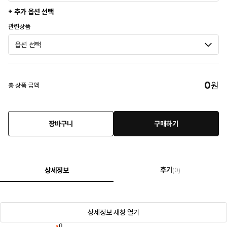
+ 추가 옵션 선택
관련상품
0
원
총 상품 금액
장바구니
구매하기
후기
상세정보
(0)
상세정보 새창 열기