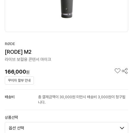
RØDE
[RODE] M2
라이브 보컬용 콘덴서 마이크
166,000
원
무이자 할부 안내
배송비
총 결제금액이 30,000원 미만시 배송비 3,000원이 청구됩
니다.
상품선택