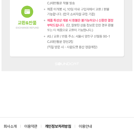
회사소개
이용약관
개인정보처리방침
이용안내