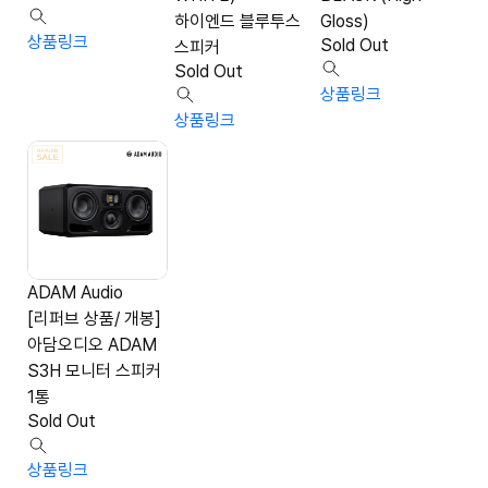
하이엔드 블루투스
Gloss)
상품링크
Sold Out
스피커
Sold Out
상품링크
상품링크
ADAM Audio
[리퍼브 상품/ 개봉]
아담오디오 ADAM
S3H 모니터 스피커
1통
Sold Out
상품링크