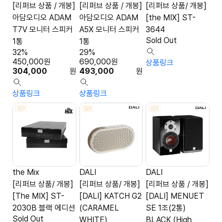
[리퍼브 상품 / 개봉]
[리퍼브 상품 / 개봉]
[리퍼브 상품/ 개봉]
아담오디오 ADAM
아담오디오 ADAM
[the MIX] ST-
T7V 모니터 스피커
A5X 모니터 스피커
3644
Sold Out
1통
1통
32%
29%
450,000
원
690,000
원
상품링크
304,000
원
493,000
원
상품링크
상품링크
the Mix
DALI
DALI
[리퍼브 상품/ 개봉]
[리퍼브 상품/ 개봉]
[리퍼브 상품 / 개봉]
[The MIX] ST-
[DALI] KATCH G2
[DALI] MENUET
2030B 블랙 에디션
(CARAMEL
SE 1조(2통)
Sold Out
WHITE)
BLACK (High