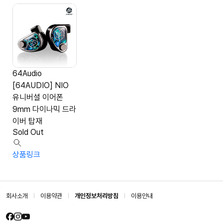
64Audio
[64AUDIO] NIO
유니버셜 이어폰
9mm 다이나믹 드라
이버 탑재
Sold Out
상품링크
회사소개
이용약관
개인정보처리방침
이용안내