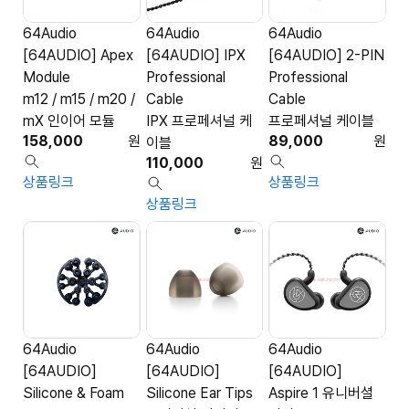
64Audio
64Audio
64Audio
[64AUDIO] Apex
[64AUDIO] IPX
[64AUDIO] 2-PIN
Module
Professional
Professional
m12 / m15 / m20 /
Cable
Cable
mX 인이어 모듈
IPX 프로페셔널 케
프로페셔널 케이블
158,000
원
89,000
원
이블
110,000
원
상품링크
상품링크
상품링크
64Audio
64Audio
64Audio
[64AUDIO]
[64AUDIO]
[64AUDIO]
Silicone & Foam
Silicone Ear Tips
Aspire 1 유니버셜