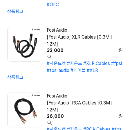
#OFC
상품링크
Fosi Audio
[Fosi Audio] XLR Cables [0.3M |
1.2M]
32,000
원
#사운드캣
#자운드
#XLR Cables
#fpsi
#fosi audio
#케이블
#XLR
상품링크
Fosi Audio
[Fosi Audio] RCA Cables [0.3M |
1.2M]
26,000
원
#사운드캣
#자운드
#RCA Cables
#fpsi