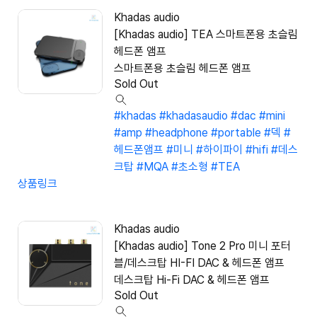
Khadas audio
[Khadas audio] TEA 스마트폰용 초슬림
헤드폰 앰프
스마트폰용 초슬림 헤드폰 앰프
Sold Out
#khadas
#khadasaudio
#dac
#mini
#amp
#headphone
#portable
#덱
#
헤드폰앰프
#미니
#하이파이
#hifi
#데스
크탑
#MQA
#초소형
#TEA
상품링크
Khadas audio
[Khadas audio] Tone 2 Pro 미니 포터
블/데스크탑 HI-FI DAC & 헤드폰 앰프
데스크탑 Hi-Fi DAC & 헤드폰 앰프
Sold Out