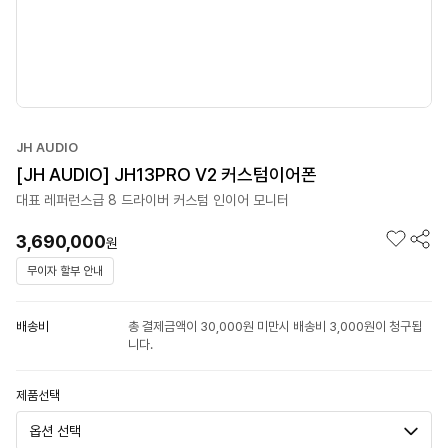
JH AUDIO
[JH AUDIO] JH13PRO V2 커스텀이어폰
대표 레퍼런스급 8 드라이버 커스텀 인이어 모니터
3,690,000
원
무이자 할부 안내
배송비
총 결제금액이 30,000원 미만시 배송비 3,000원이 청구됩
니다.
제품선택