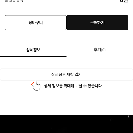
0
원
총 상품 금액
장바구니
구매하기
후기
상세정보
(0)
상세정보 새창 열기
상세 정보를 확대해 보실 수 있습니다.