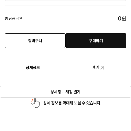
0
원
총 상품 금액
장바구니
구매하기
후기
상세정보
(0)
상세정보 새창 열기
상세 정보를 확대해 보실 수 있습니다.