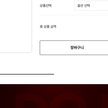
상품선택
총 상품 금액
장바구니