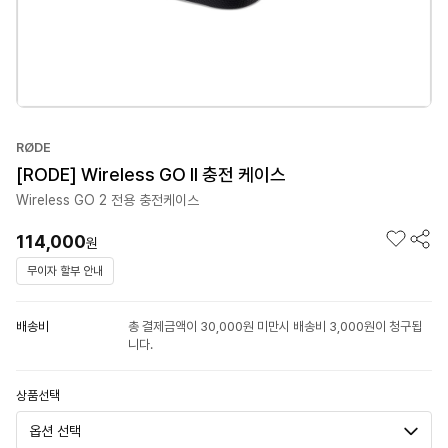
RØDE
[RODE] Wireless GO II 충전 케이스
Wireless GO 2 전용 충전케이스
114,000
원
무이자 할부 안내
배송비
총 결제금액이 30,000원 미만시 배송비 3,000원이 청구됩
니다.
상품선택