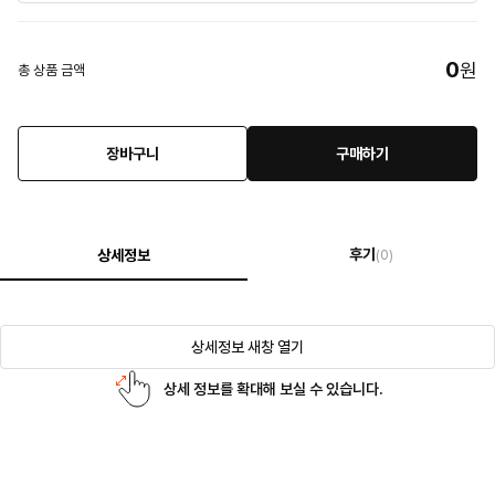
0
원
총 상품 금액
장바구니
구매하기
후기
상세정보
(0)
상세정보 새창 열기
상세 정보를 확대해 보실 수 있습니다.