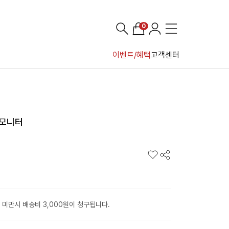
0
이벤트/혜택
고객센터
어 모니터
 미만시 배송비 3,000원이 청구됩니다.