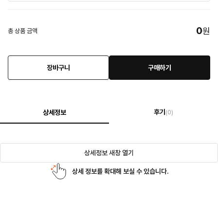
0
원
총 상품 금액
장바구니
구매하기
후기
상세정보
(0)
상세정보 새창 열기
상세 정보를 확대해 보실 수 있습니다.