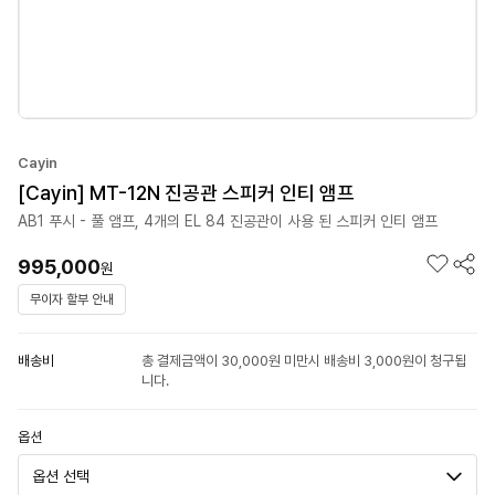
Cayin
[Cayin] MT-12N 진공관 스피커 인티 앰프
AB1 푸시 - 풀 앰프, 4개의 EL 84 진공관이 사용 된 스피커 인티 앰프
995,000
원
무이자 할부 안내
배송비
총 결제금액이 30,000원 미만시 배송비 3,000원이 청구됩
니다.
옵션