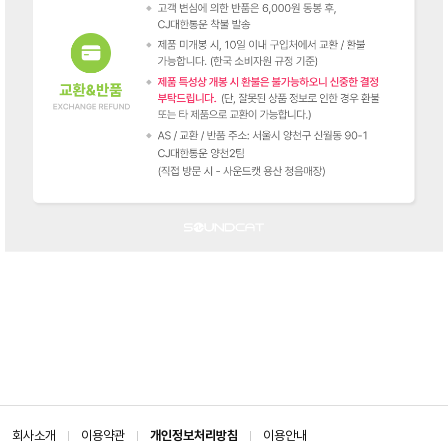
회사소개
이용약관
개인정보처리방침
이용안내