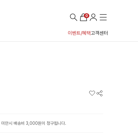
0
이벤트/혜택
고객센터
 미만시 배송비 3,000원이 청구됩니다.