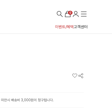
0
이벤트/혜택
고객센터
 미만시 배송비 3,000원이 청구됩니다.