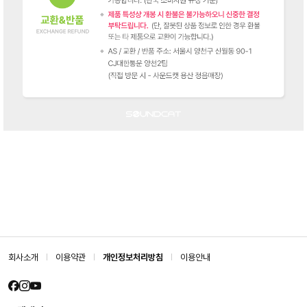
회사소개
이용약관
개인정보처리방침
이용안내