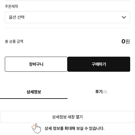
주문제작
0
원
총 상품 금액
장바구니
구매하기
후기
상세정보
(0)
상세정보 새창 열기
상세 정보를 확대해 보실 수 있습니다.