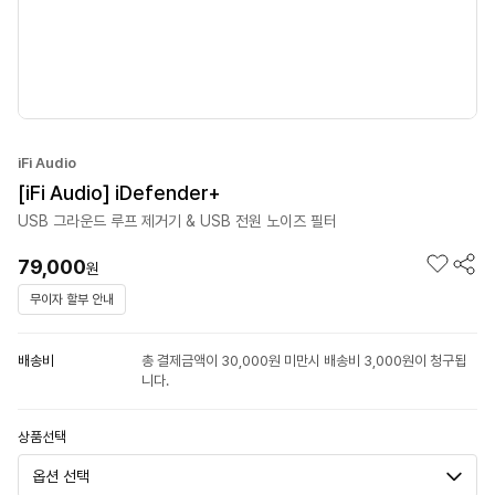
iFi Audio
[iFi Audio] iDefender+
USB 그라운드 루프 제거기 & USB 전원 노이즈 필터
79,000
원
무이자 할부 안내
배송비
총 결제금액이 30,000원 미만시 배송비 3,000원이 청구됩
니다.
상품선택