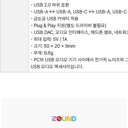
- USB 2.0 하위 호환
- USB-A ↔ USB-A, USB-C ↔ USB-A, USB-
- 금도금 USB 커넥터 적용
- Plug & Play 지원(별도 드라이버 불필요)
- USB DAC, 오디오 인터페이스, 헤드폰 앰프, 네트
- 최대 입력: 5V / 1A
- 크기: 50 × 20 × 9mm
- 무게: 6.6g
- PC와 USB 오디오 기기 사이에서 전기적 노이즈와
USB 오디오 액세서리입니다.