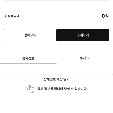
0
원
총 상품 금액
장바구니
구매하기
후기
상세정보
(0)
상세정보 새창 열기
상세 정보를 확대해 보실 수 있습니다.