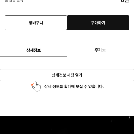
0
원
총 상품 금액
장바구니
구매하기
후기
상세정보
(0)
상세정보 새창 열기
상세 정보를 확대해 보실 수 있습니다.