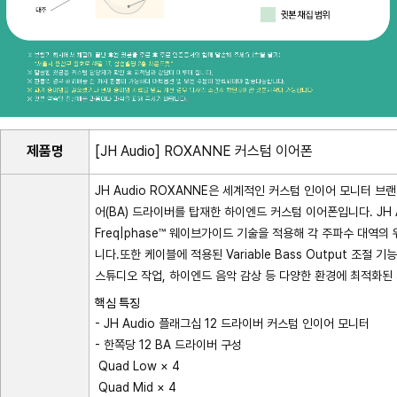
제품명
[JH Audio] ROXANNE 커스텀 이어폰
JH Audio ROXANNE은 세계적인 커스텀 인이어 모니터 브랜
어(BA) 드라이버를 탑재한 하이엔드 커스텀 이어폰입니다. JH A
Freq|phase™ 웨이브가이드 기술을 적용해 각 주파수 대역
니다.또한 케이블에 적용된 Variable Bass Output 조
스튜디오 작업, 하이엔드 음악 감상 등 다양한 환경에 최적화된
핵심 특징
- JH Audio 플래그십 12 드라이버 커스텀 인이어 모니터
- 한쪽당 12 BA 드라이버 구성
Quad Low × 4
Quad Mid × 4