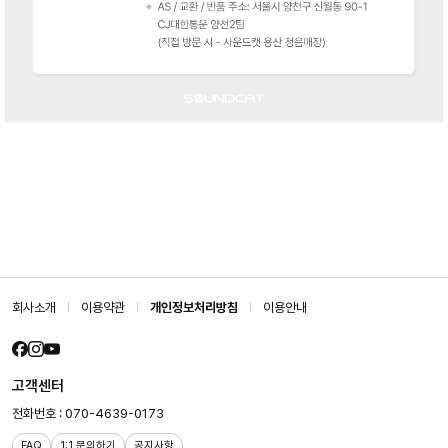
회사소개
이용약관
개인정보처리방침
이용안내
고객센터
전화번호 : 070-4639-0173
FAQ
1:1 문의하기
공지사항