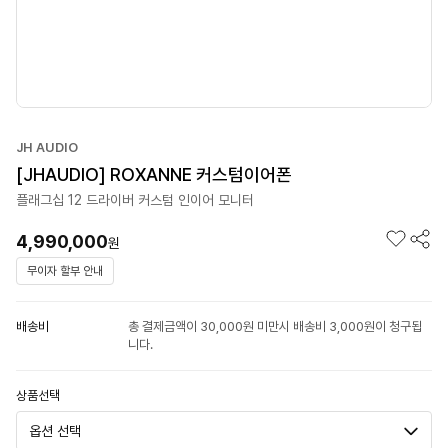
JH AUDIO
[JHAUDIO] ROXANNE 커스텀이어폰
플래그십 12 드라이버 커스텀 인이어 모니터
4,990,000
원
무이자 할부 안내
배송비
총 결제금액이 30,000원 미만시 배송비 3,000원이 청구됩
니다.
상품선택