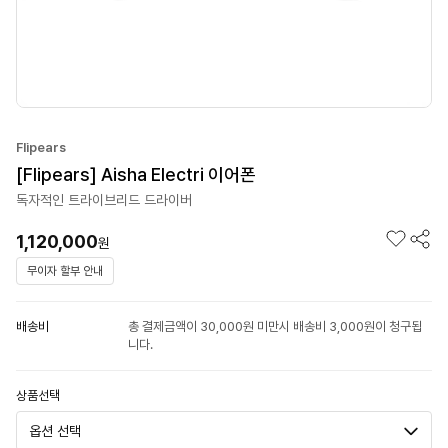
Flipears
[Flipears] Aisha Electri 이어폰
독자적인 트라이브리드 드라이버
1,120,000
원
무이자 할부 안내
배송비
총 결제금액이 30,000원 미만시 배송비 3,000원이 청구됩
니다.
상품선택