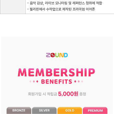
- 음악 감상, 라이브 모니터링 및 레퍼런스 청취에 적합
- 필리핀에서 수작업으로 제작된 프리미엄 이어폰