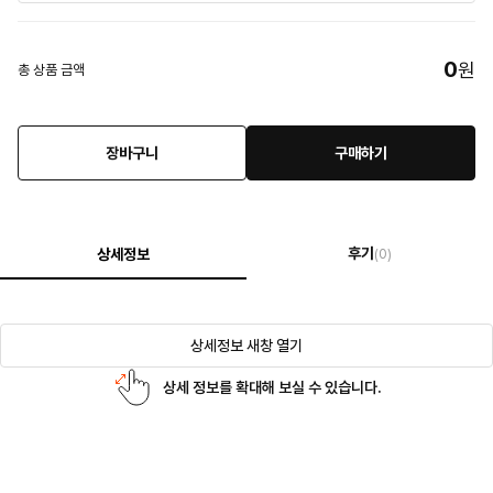
0
원
총 상품 금액
장바구니
구매하기
후기
상세정보
(0)
상세정보 새창 열기
상세 정보를 확대해 보실 수 있습니다.