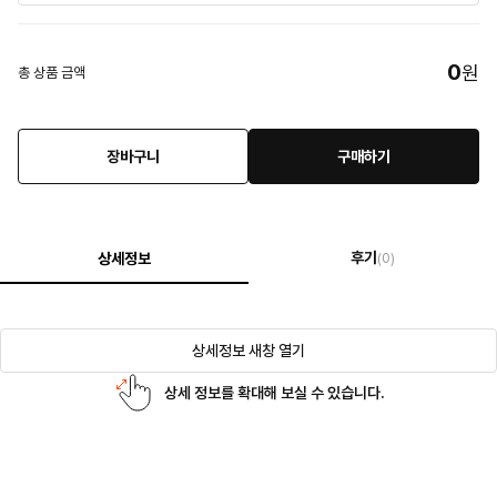
0
원
총 상품 금액
장바구니
구매하기
후기
상세정보
(0)
상세정보 새창 열기
상세 정보를 확대해 보실 수 있습니다.