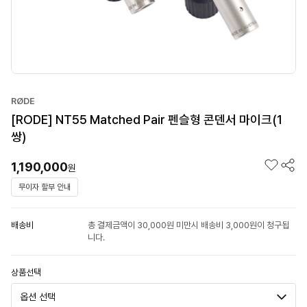
RØDE
[RODE] NT55 Matched Pair 펜슬형 콘덴서 마이크(1
쌍)
1,190,000
원
무이자 할부 안내
배송비
총 결제금액이 30,000원 미만시 배송비 3,000원이 청구됩
니다.
상품선택