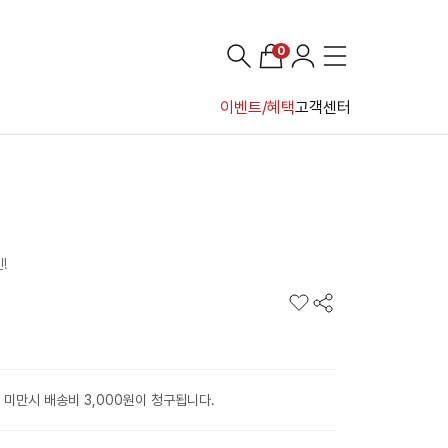
0
이벤트/혜택
고객센터
!
 미만시 배송비 3,000원이 청구됩니다.